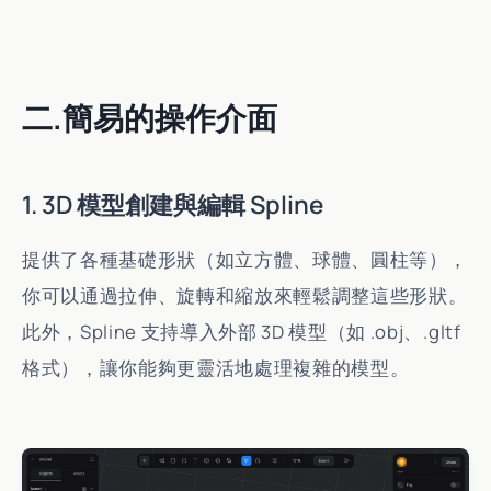
二.簡易的操作介面
1. 3D 模型創建與編輯 Spline
提供了各種基礎形狀（如立方體、球體、圓柱等），
你可以通過拉伸、旋轉和縮放來輕鬆調整這些形狀。
此外，Spline 支持導入外部 3D 模型（如 .obj、.gltf
格式），讓你能夠更靈活地處理複雜的模型。