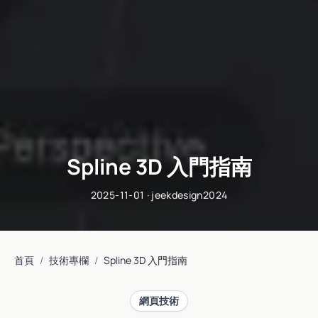
Spline 3D 入門指南
2025-11-01
·
jeekdesign2024
首頁
技術專欄
Spline 3D 入門指南
/
/
網頁技術