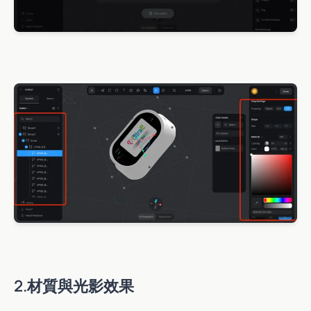
2.材質與光影效果