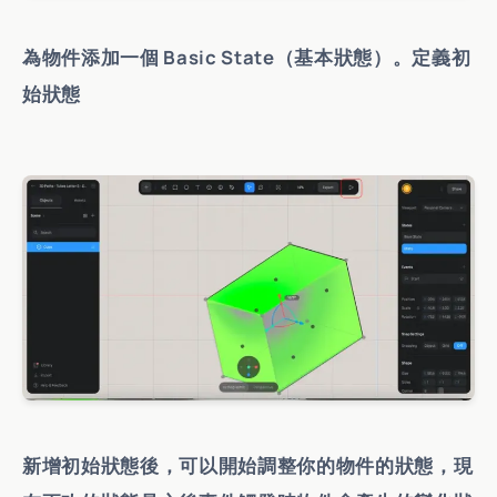
為物件添加一個 Basic State（基本狀態）。定義初
始狀態
新增初始狀態後，可以開始調整你的物件的狀態，現