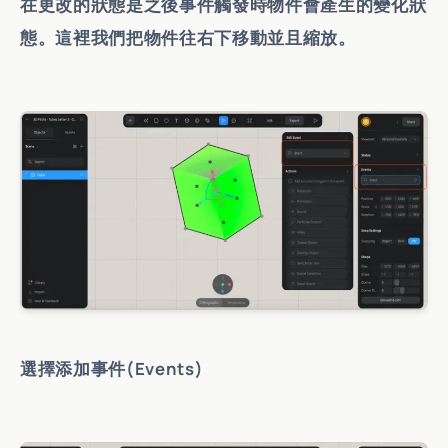
在更改的狀態是之後事件觸發時物件會產生的變化狀
態。這裡我們把物件往右下移動並且縮放。
選擇添加事件(Events)