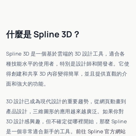
什麼是 Spline 3D？
Spline 3D 是一個基於雲端的 3D 設計工具，適合各
種技能水平的使用者，特別是設計師和開發者。它使
得創建和共享 3D 內容變得簡單，並且提供直觀的介
面和強大的功能。
3D 設計已成為現代設計的重要趨勢，從網頁動畫到
產品設計，三維圖形的應用越來越廣泛。如果你對
3D 設計感興趣，但不確定從哪裡開始，那麼 Spline
是一個非常適合新手的工具。
前往 Spline 官方網站