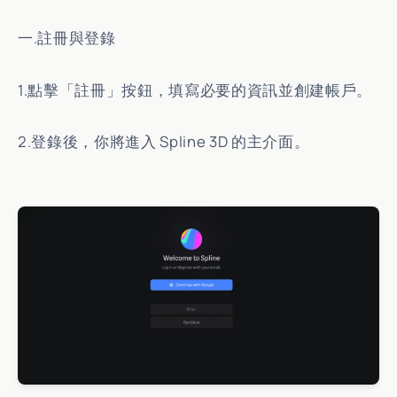
一.註冊與登錄
1.點擊「註冊」按鈕，填寫必要的資訊並創建帳戶。
2.登錄後，你將進入 Spline 3D 的主介面。