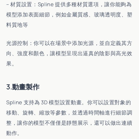
– 材質設置：Spline 提供多種材質選項，讓你能夠為
模型添加表面細節，例如金屬質感、玻璃透明度、塑
料質地等
光源控制：你可以在場景中添加光源，並自定義其方
向、強度和顏色，讓模型呈現出逼真的陰影與高光效
果。
3.動畫製作
Spline 支持為 3D 模型設置動畫。你可以設置對象的
移動、旋轉、縮放等參數，並透過時間軸進行細節調
整，讓你的模型不僅僅是靜態展示，還可以做出連續
動作。