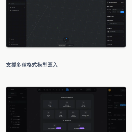
支援多種格式模型匯入