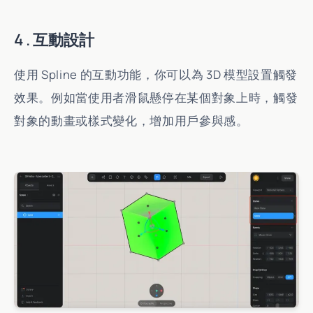
4 . 互動設計
使用 Spline 的互動功能，你可以為 3D 模型設置觸發
效果。例如當使用者滑鼠懸停在某個對象上時，觸發
對象的動畫或樣式變化，增加用戶參與感。